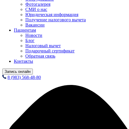
Фотогалерея
СМИ о нас
Юридическая информация
Получение налогового вычета
Вакансии
Пациентам
Новости
Блог
Налоговый вычет
Подарочный сертификат
Обратная связь
Контакты
Запись онлайн
8 (983) 568-48-80