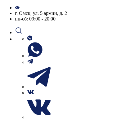
г. Омск,
ул. 5 армии, д. 2
пн-сб: 09:00 - 20:00